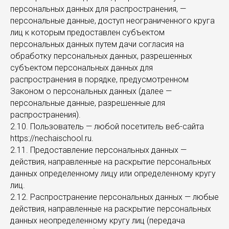
персональных данных для распространения, —
персональные данные, доступ неограниченного круга
лиц к которым предоставлен субъектом
персональных данных путем дачи согласия на
обработку персональных данных, разрешенных
субъектом персональных данных для
распространения в порядке, предусмотренном
Законом о персональных данных (далее —
персональные данные, разрешенные для
распространения).
2.10. Пользователь — любой посетитель веб-сайта
https://nechaischool.ru.
2.11. Предоставление персональных данных —
действия, направленные на раскрытие персональных
данных определенному лицу или определенному кругу
лиц.
2.12. Распространение персональных данных — любые
действия, направленные на раскрытие персональных
данных неопределенному кругу лиц (передача