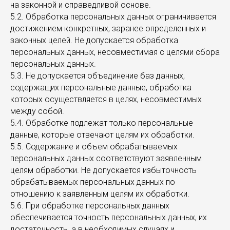
на законной и справедливой основе.
5.2. Обработка персональных данных ограничивается
достижением конкретных, заранее определенных и
законных целей. Не допускается обработка
персональных данных, несовместимая с целями сбора
персональных данных.
5.3. Не допускается объединение баз данных,
содержащих персональные данные, обработка
которых осуществляется в целях, несовместимых
между собой.
5.4. Обработке подлежат только персональные
данные, которые отвечают целям их обработки.
5.5. Содержание и объем обрабатываемых
персональных данных соответствуют заявленным
целям обработки. Не допускается избыточность
обрабатываемых персональных данных по
отношению к заявленным целям их обработки.
5.6. При обработке персональных данных
обеспечивается точность персональных данных, их
достаточность, а в необходимых случаях и