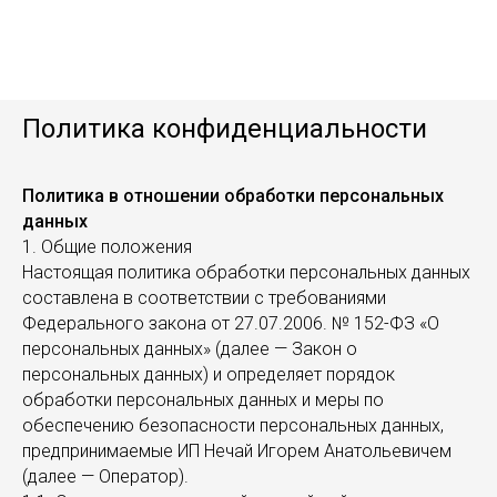
Политика конфиденциальности
Политика в отношении обработки персональных
данных
1. Общие положения
Настоящая политика обработки персональных данных
составлена в соответствии с требованиями
Федерального закона от 27.07.2006. № 152-ФЗ «О
персональных данных» (далее — Закон о
персональных данных) и определяет порядок
обработки персональных данных и меры по
обеспечению безопасности персональных данных,
предпринимаемые ИП Нечай Игорем Анатольевичем
(далее — Оператор).