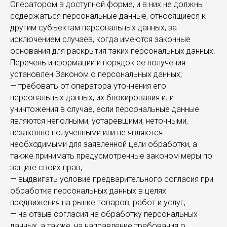
Оператором в доступной форме, и в них не должны
содержаться персональные данные, относящиеся к
другим субъектам персональных данных, за
исключением случаев, когда имеются законные
основания для раскрытия таких персональных данных.
Перечень информации и порядок ее получения
установлен Законом о персональных данных;
— требовать от оператора уточнения его
персональных данных, их блокирования или
уничтожения в случае, если персональные данные
являются неполными, устаревшими, неточными,
незаконно полученными или не являются
необходимыми для заявленной цели обработки, а
также принимать предусмотренные законом меры по
защите своих прав;
— выдвигать условие предварительного согласия при
обработке персональных данных в целях
продвижения на рынке товаров, работ и услуг;
— на отзыв согласия на обработку персональных
данных, а также, на направление требования о