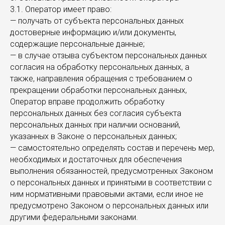
3.1. Оператор имеет право:
— получать от субъекта персональных данных
достоверные информацию и/или документы,
содержащие персональные данные;
— в случае отзыва субъектом персональных данных
согласия на обработку персональных данных, а
также, направления обращения с требованием о
прекращении обработки персональных данных,
Оператор вправе продолжить обработку
персональных данных без согласия субъекта
персональных данных при наличии оснований,
указанных в Законе о персональных данных;
— самостоятельно определять состав и перечень мер,
необходимых и достаточных для обеспечения
выполнения обязанностей, предусмотренных Законом
о персональных данных и принятыми в соответствии с
ним нормативными правовыми актами, если иное не
предусмотрено Законом о персональных данных или
другими федеральными законами.