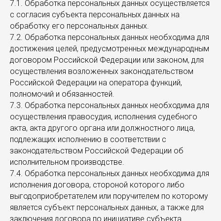
7.1. Обработка персональных данных осуществляется
с согласия субъекта персональных данных на
обработку его персональных данных.
7.2. Обработка персональных данных необходима для
достижения целей, предусмотренных международным
договором Российской Федерации или законом, для
осуществления возложенных законодательством
Российской Федерации на оператора функций,
полномочий и обязанностей.
7.3. Обработка персональных данных необходима для
осуществления правосудия, исполнения судебного
акта, акта другого органа или должностного лица,
подлежащих исполнению в соответствии с
законодательством Российской Федерации об
исполнительном производстве.
7.4. Обработка персональных данных необходима для
исполнения договора, стороной которого либо
выгодоприобретателем или поручителем по которому
является субъект персональных данных, а также для
заключения договора по инициативе субъекта