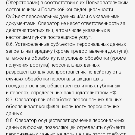
(Операторами) в соответствии с их Пользовательским
соглашением и Политикой конфиденциальности.
Субъект персональных данных и/или с указанными
документами. Оператор не несет ответственность за
действия третьих лиц, в том числе указанных в
настоящем пункте поставщиков услуг.
8.6. Установленные субъектом персональных данных
запреты на передачу (кроме предоставления доступа),
а также на обработку или условия обработки (кроме
получения доступа) персональных данных,
разрешенных для распространения, не действуют в
случаях обработки персональных данных в
государственных, общественных и иных публичных
интересах, определенных законодательством РФ.
8.7. Оператор при обработке персональных данных
обеспечивает конфиденциальность персональных
данных.
8.8. Оператор осуществляет хранение персональных
данных в форме, позволяющей определить субъекта
персональных данных, не дольше, чем этого требуют