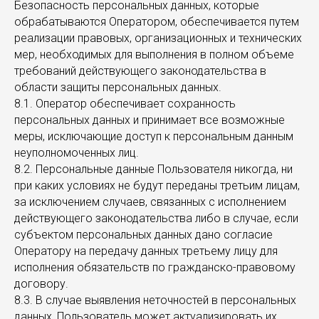
Безопасность персональных данных, которые
обрабатываются Оператором, обеспечивается путем
реализации правовых, организационных и технических
мер, необходимых для выполнения в полном объеме
требований действующего законодательства в
области защиты персональных данных.
8.1. Оператор обеспечивает сохранность
персональных данных и принимает все возможные
меры, исключающие доступ к персональным данным
неуполномоченных лиц.
8.2. Персональные данные Пользователя никогда, ни
при каких условиях не будут переданы третьим лицам,
за исключением случаев, связанных с исполнением
действующего законодательства либо в случае, если
субъектом персональных данных дано согласие
Оператору на передачу данных третьему лицу для
исполнения обязательств по гражданско-правовому
договору.
8.3. В случае выявления неточностей в персональных
данных, Пользователь может актуализировать их