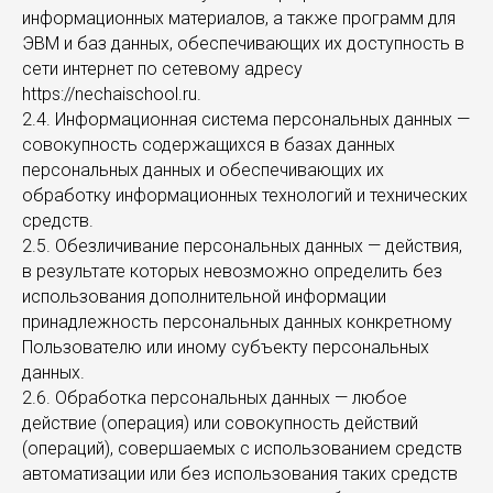
информационных материалов, а также программ для
ЭВМ и баз данных, обеспечивающих их доступность в
сети интернет по сетевому адресу
https://nechaischool.ru.
2.4. Информационная система персональных данных —
совокупность содержащихся в базах данных
персональных данных и обеспечивающих их
обработку информационных технологий и технических
средств.
2.5. Обезличивание персональных данных — действия,
в результате которых невозможно определить без
использования дополнительной информации
принадлежность персональных данных конкретному
Пользователю или иному субъекту персональных
данных.
2.6. Обработка персональных данных — любое
действие (операция) или совокупность действий
(операций), совершаемых с использованием средств
автоматизации или без использования таких средств