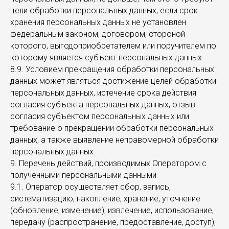
цели обработки персональных данных, если срок
хранения персональных данных не установлен
федеральным законом, договором, стороной
которого, выгодоприобретателем или поручителем по
которому является субъект персональных данных.
8.9. Условием прекращения обработки персональных
данных может являться достижение целей обработки
персональных данных, истечение срока действия
согласия субъекта персональных данных, отзыв
согласия субъектом персональных данных или
требование о прекращении обработки персональных
данных, а также выявление неправомерной обработки
персональных данных.
9. Перечень действий, производимых Оператором с
полученными персональными данными
9.1. Оператор осуществляет сбор, запись,
систематизацию, накопление, хранение, уточнение
(обновление, изменение), извлечение, использование,
передачу (распространение, предоставление, доступ),