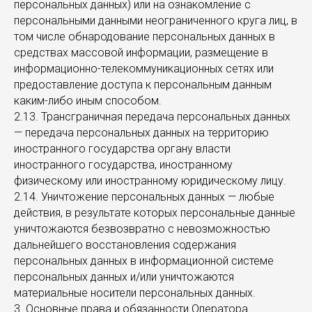
персональных данных) или на ознакомление с
персональными данными неограниченного круга лиц, в
том числе обнародование персональных данных в
средствах массовой информации, размещение в
информационно-телекоммуникационных сетях или
предоставление доступа к персональным данным
каким-либо иным способом.
2.13. Трансграничная передача персональных данных
— передача персональных данных на территорию
иностранного государства органу власти
иностранного государства, иностранному
физическому или иностранному юридическому лицу.
2.14. Уничтожение персональных данных — любые
действия, в результате которых персональные данные
уничтожаются безвозвратно с невозможностью
дальнейшего восстановления содержания
персональных данных в информационной системе
персональных данных и/или уничтожаются
материальные носители персональных данных.
3. Основные права и обязанности Оператора