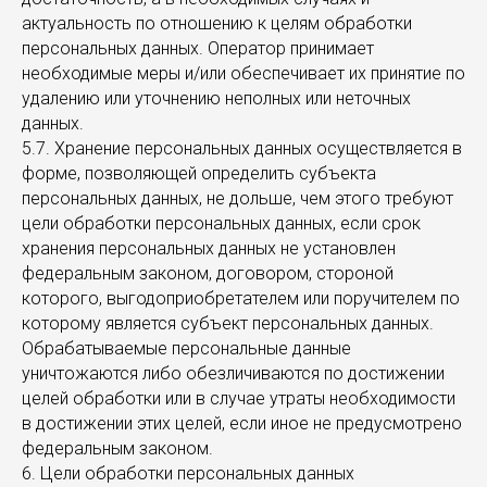
актуальность по отношению к целям обработки
персональных данных. Оператор принимает
необходимые меры и/или обеспечивает их принятие по
удалению или уточнению неполных или неточных
данных.
5.7. Хранение персональных данных осуществляется в
форме, позволяющей определить субъекта
персональных данных, не дольше, чем этого требуют
цели обработки персональных данных, если срок
хранения персональных данных не установлен
федеральным законом, договором, стороной
которого, выгодоприобретателем или поручителем по
которому является субъект персональных данных.
Обрабатываемые персональные данные
уничтожаются либо обезличиваются по достижении
целей обработки или в случае утраты необходимости
в достижении этих целей, если иное не предусмотрено
федеральным законом.
6. Цели обработки персональных данных