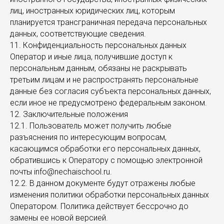
лиц, иностранных юридических лиц, которым
планируется трансграничная передача персональных
данных, соответствующие сведения.
11. Конфиденциальность персональных данных
Оператор и иные лица, получившие доступ к
персональным данным, обязаны не раскрывать
третьим лицам и не распространять персональные
данные без согласия субъекта персональных данных,
если иное не предусмотрено федеральным законом.
12. Заключительные положения
12.1. Пользователь может получить любые
разъяснения по интересующим вопросам,
касающимся обработки его персональных данных,
обратившись к Оператору с помощью электронной
почты info@nechaischool.ru.
12.2. В данном документе будут отражены любые
изменения политики обработки персональных данных
Оператором. Политика действует бессрочно до
замены ее новой версией.