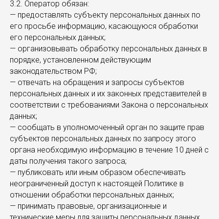
3.2. Оператор обязан:
— предоставлять субъекту персональных данных по
его просьбе информацию, касающуюся обработки
его персональных данных;
— организовывать обработку персональных данных в
порядке, установленном действующим
законодательством РФ;
— отвечать на обращения и запросы субъектов
персональных данных и их законных представителей в
соответствии с требованиями Закона о персональных
данных;
— сообщать в уполномоченный орган по защите прав
субъектов персональных данных по запросу этого
органа необходимую информацию в течение 10 дней с
даты получения такого запроса;
— публиковать или иным образом обеспечивать
неограниченный доступ к настоящей Политике в
отношении обработки персональных данных;
— принимать правовые, организационные и
технические меры для защиты персональных данных