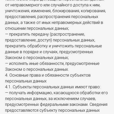
от неправомерного или случайного доступа к ним,
уничтожения, изменения, блокирования, копирования,
предоставления, распространения персональных
данных, а также от иных неправомерных действий в
отношении персональных данных;
— прекратить передачу (распространение,
предоставление, доступ) персональных данных,
прекратить обработку и уничтожить персональные
данные в порядке и случаях, предусмотренных
Законом о персональных данных;
— исполнять иные обязанности, предусмотренные
Законом о персональных данных.
4. Основные права и обязанности субъектов
персональных данных
4.1. Субъекты персональных данных имеют право:
— получать информацию, касающуюся обработки его
персональных данных, за исключением случаев,
предусмотренных федеральными законами. Сведения
предоставляются субъекту персональных данных