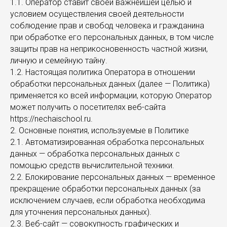
1.1. Оператор ставит своей важнейшей целью и
условием осуществления своей деятельности
соблюдение прав и свобод человека и гражданина
при обработке его персональных данных, в том числе
защиты прав на неприкосновенность частной жизни,
личную и семейную тайну.
1.2. Настоящая политика Оператора в отношении
обработки персональных данных (далее — Политика)
применяется ко всей информации, которую Оператор
может получить о посетителях веб-сайта
https://nechaischool.ru.
2. Основные понятия, используемые в Политике
2.1. Автоматизированная обработка персональных
данных — обработка персональных данных с
помощью средств вычислительной техники.
2.2. Блокирование персональных данных — временное
прекращение обработки персональных данных (за
исключением случаев, если обработка необходима
для уточнения персональных данных).
2.3. Веб-сайт — совокупность графических и