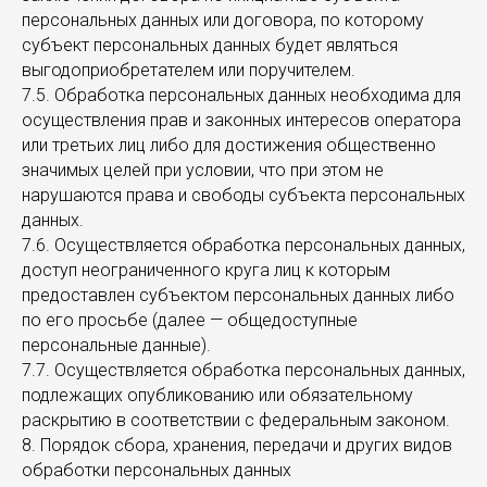
персональных данных или договора, по которому
субъект персональных данных будет являться
выгодоприобретателем или поручителем.
7.5. Обработка персональных данных необходима для
осуществления прав и законных интересов оператора
или третьих лиц либо для достижения общественно
значимых целей при условии, что при этом не
нарушаются права и свободы субъекта персональных
данных.
7.6. Осуществляется обработка персональных данных,
доступ неограниченного круга лиц к которым
предоставлен субъектом персональных данных либо
по его просьбе (далее — общедоступные
персональные данные).
7.7. Осуществляется обработка персональных данных,
подлежащих опубликованию или обязательному
раскрытию в соответствии с федеральным законом.
8. Порядок сбора, хранения, передачи и других видов
обработки персональных данных