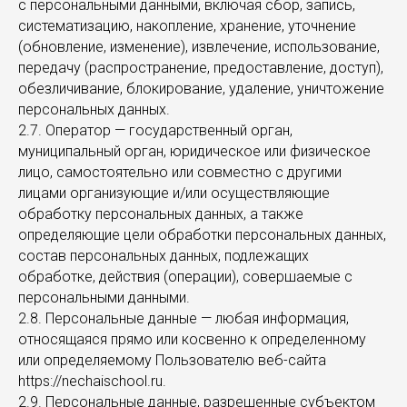
с персональными данными, включая сбор, запись,
систематизацию, накопление, хранение, уточнение
(обновление, изменение), извлечение, использование,
передачу (распространение, предоставление, доступ),
обезличивание, блокирование, удаление, уничтожение
персональных данных.
2.7. Оператор — государственный орган,
муниципальный орган, юридическое или физическое
лицо, самостоятельно или совместно с другими
лицами организующие и/или осуществляющие
обработку персональных данных, а также
определяющие цели обработки персональных данных,
состав персональных данных, подлежащих
обработке, действия (операции), совершаемые с
персональными данными.
2.8. Персональные данные — любая информация,
относящаяся прямо или косвенно к определенному
или определяемому Пользователю веб-сайта
https://nechaischool.ru.
2.9. Персональные данные, разрешенные субъектом