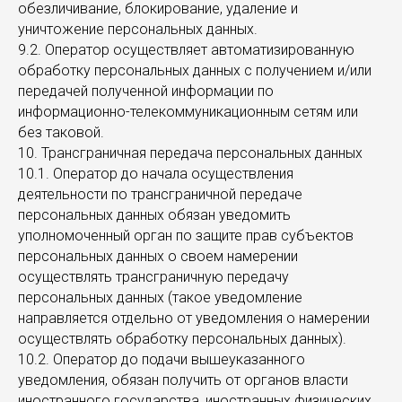
обезличивание, блокирование, удаление и
уничтожение персональных данных.
9.2. Оператор осуществляет автоматизированную
обработку персональных данных с получением и/или
передачей полученной информации по
информационно-телекоммуникационным сетям или
без таковой.
10. Трансграничная передача персональных данных
10.1. Оператор до начала осуществления
деятельности по трансграничной передаче
персональных данных обязан уведомить
уполномоченный орган по защите прав субъектов
персональных данных о своем намерении
осуществлять трансграничную передачу
персональных данных (такое уведомление
направляется отдельно от уведомления о намерении
осуществлять обработку персональных данных).
10.2. Оператор до подачи вышеуказанного
уведомления, обязан получить от органов власти
иностранного государства, иностранных физических