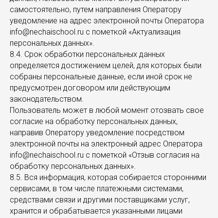
самостоятельно, путем направления Оператору
уведомление на адрес электронной почты Оператора
info@nechaischool.ru с пометкой «Актуализация
персональных данных».
8.4. Срок обработки персональных данных
определяется достижением целей, для которых были
собраны персональные данные, если иной срок не
предусмотрен договором или действующим
законодательством.
Пользователь может в любой момент отозвать свое
согласие на обработку персональных данных,
направив Оператору уведомление посредством
электронной почты на электронный адрес Оператора
info@nechaischool.ru с пометкой «Отзыв согласия на
обработку персональных данных».
8.5. Вся информация, которая собирается сторонними
сервисами, в том числе платежными системами,
средствами связи и другими поставщиками услуг,
хранится и обрабатывается указанными лицами