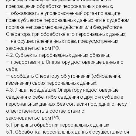
прекращении обработки персональных данных;
— обжаловать в уполномоченный орган по защите
прав субъектов персональных данных или в судебном
порядке неправомерные действия или бездействие
Оператора при обработке его персональных данных;
— на осуществление иных прав, предусмотренных
законодательством РФ.
4.2. Субъекты персональных данных обязаны:
— предоставлять Оператору достоверные данные о
себе;
— сообщать Оператору об уточнении (обновлении,
изменении) своих персональных данных.
4.3. Лица, передавшие Оператору недостоверные
сведения о себе, либо сведения о другом субъекте
персональных данных без согласия последнего, несут
ответственность в соответствии с
законодательством РФ.
5. Принципы обработки персональных данных
5.1. Обработка персональных данных осуществляется