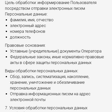
Цель обработки: информирование Пользователя
посредством отправки электронных писем
Персональные данные:
фамилия, имя, отчество
электронный адрес
номера телефонов
должность
Правовые основания:
Уставные (учредительные) документы Оператора
Федеральные законы, иные нормативно-правовые
акты в сфере защиты персональных данных
Виды обработки персональных данных:
Сбор, запись, систематизация, накопление,
хранение, уничтожение и обезличивание
персональных данных
Отправка информационных писем на адрес
электронной почты
7. Условия обработки персональных данных